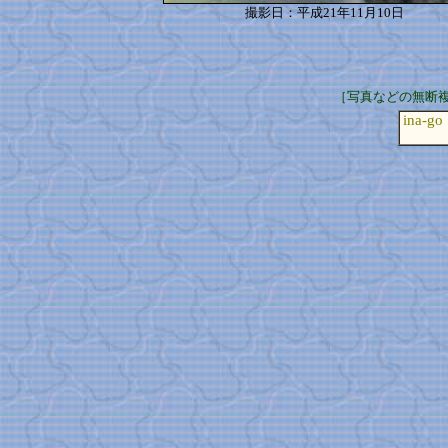
撮影日：平成21年11月10日
［写真などの無断
ina-go