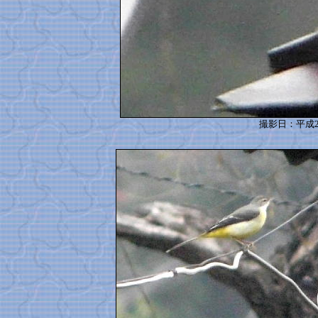
撮影日：平成2