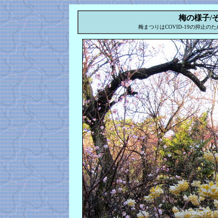
梅の様子/
梅まつりはCOVID-19の抑止