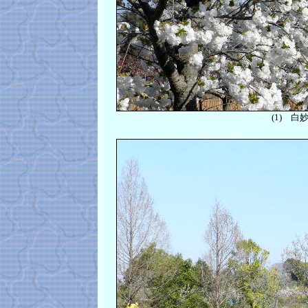
(1) 白