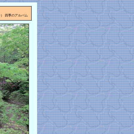
） 四季のアルバム