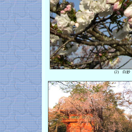
(2)
白妙