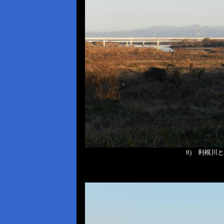
8) 利根川