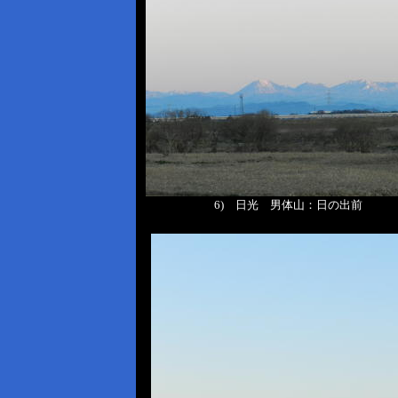
6) 日光 男体山：日の出前